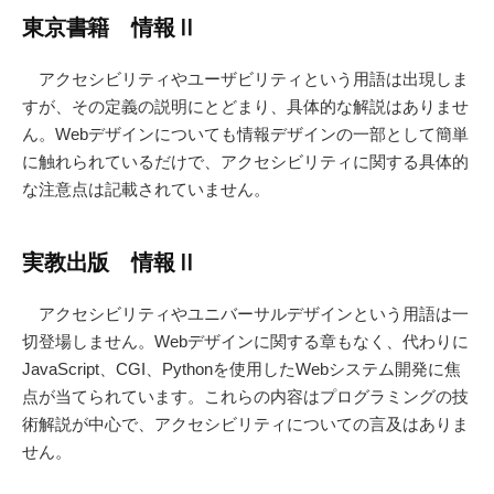
東京書籍 情報Ⅱ
アクセシビリティやユーザビリティという用語は出現しま
すが、その定義の説明にとどまり、具体的な解説はありませ
ん。Webデザインについても情報デザインの一部として簡単
に触れられているだけで、アクセシビリティに関する具体的
な注意点は記載されていません。
実教出版 情報Ⅱ
アクセシビリティやユニバーサルデザインという用語は一
切登場しません。Webデザインに関する章もなく、代わりに
JavaScript、CGI、Pythonを使用したWebシステム開発に焦
点が当てられています。これらの内容はプログラミングの技
術解説が中心で、アクセシビリティについての言及はありま
せん。