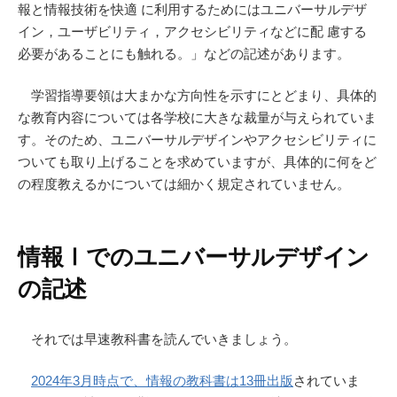
報と情報技術を快適 に利用するためにはユニバーサルデザ
イン，ユーザビリティ，アクセシビリティなどに配 慮する
必要があることにも触れる。」などの記述があります。
学習指導要領は大まかな方向性を示すにとどまり、具体的
な教育内容については各学校に大きな裁量が与えられていま
す。そのため、ユニバーサルデザインやアクセシビリティに
ついても取り上げることを求めていますが、具体的に何をど
の程度教えるかについては細かく規定されていません。
情報Ⅰでのユニバーサルデザイン
の記述
それでは早速教科書を読んでいきましょう。
2024年3月時点で、情報の教科書は13冊出版
されていま