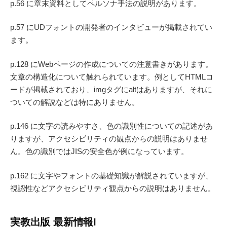
p.56 に章末資料としてペルソナ手法の説明があります。
p.57 にUDフォントの開発者のインタビューが掲載されてい
ます。
p.128 にWebページの作成についての注意書きがあります。
文章の構造化について触れられています。例としてHTMLコ
ードが掲載されており、imgタグにaltはありますが、それに
ついての解説などは特にありません。
p.146 に文字の読みやすさ、色の識別性についての記述があ
りますが、アクセシビリティの観点からの説明はありませ
ん。色の識別ではJISの安全色が例になっています。
p.162 に文字やフォントの基礎知識が解説されていますが、
視認性などアクセシビリティ観点からの説明はありません。
実教出版 最新情報I