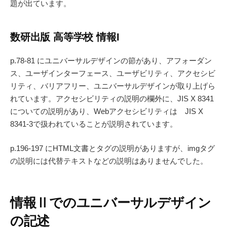
題が出ています。
数研出版 高等学校 情報I
p.78-81 にユニバーサルデザインの節があり、アフォーダン
ス、ユーザインターフェース、ユーザビリティ、アクセシビ
リティ、バリアフリー、ユニバーサルデザインが取り上げら
れています。アクセシビリティの説明の欄外に、JIS X 8341
についての説明があり、Webアクセシビリティは JIS X
8341-3で扱われていることが説明されています。
p.196-197 にHTML文書とタグの説明がありますが、imgタグ
の説明には代替テキストなどの説明はありませんでした。
情報Ⅱでのユニバーサルデザイン
の記述