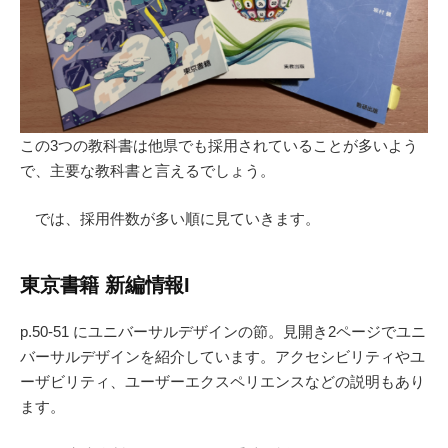
この3つの教科書は他県でも採用されていることが多いよう
で、主要な教科書と言えるでしょう。
では、採用件数が多い順に見ていきます。
東京書籍 新編情報I
p.50-51 にユニバーサルデザインの節。見開き2ページでユニ
バーサルデザインを紹介しています。アクセシビリティやユ
ーザビリティ、ユーザーエクスペリエンスなどの説明もあり
ます。