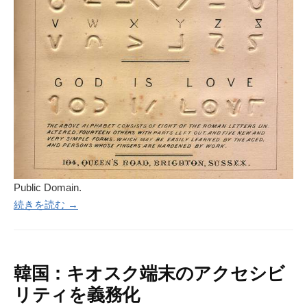
Public Domain.
続きを読む →
韓国：キオスク端末のアクセシビ
リティを義務化