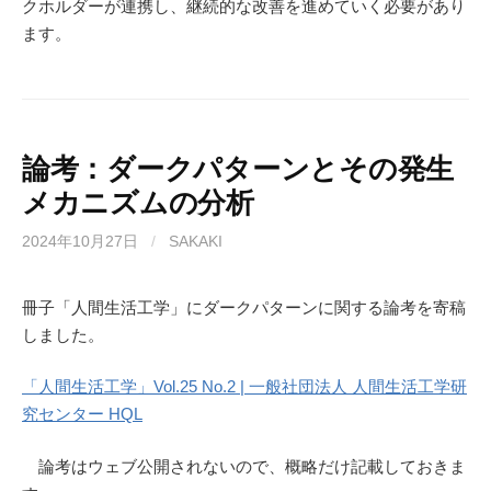
クホルダーが連携し、継続的な改善を進めていく必要があり
ます。
論考：ダークパターンとその発生
メカニズムの分析
2024年10月27日
/
SAKAKI
冊子「人間生活工学」にダークパターンに関する論考を寄稿
しました。
「人間生活工学」Vol.25 No.2 | 一般社団法人 人間生活工学研
究センター HQL
論考はウェブ公開されないので、概略だけ記載しておきま